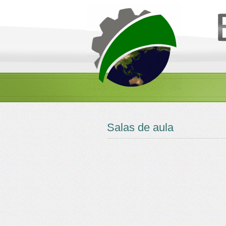
Salas de aula