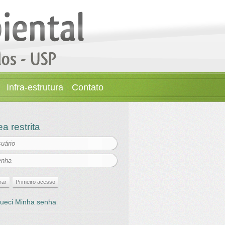
Infra-estrutura
Contato
a restrita
ueci Minha senha